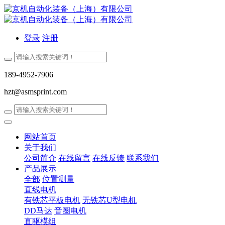
登录
注册
189-4952-7906
hzt@asmsprint.com
网站首页
关于我们
公司简介
在线留言
在线反馈
联系我们
产品展示
全部
位置测量
直线电机
有铁芯平板电机
无铁芯U型电机
DD马达
音圈电机
直驱模组