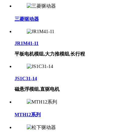
三菱驱动器
JR1M41-11
平板电机模组,大力推模组,长行程
JS1C31-14
磁悬浮模组,直驱电机
MTH12系列