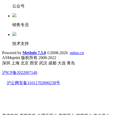
公众号
销售专员
技术支持
Powered by
MetInfo 7.5.0
©2008-2026
mituo.cn
ASMsprint 版权所有 2008-2022
深圳 上海 北京 西安 武汉 成都 大连 青岛
沪ICP备2022007140
沪公网安备31011702890238号