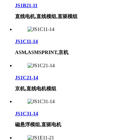
JS1B21-11
直线电机,直线模组,直驱模组
JS1C11-14
ASM,ASMSPRINT,京机
JS1C21-14
京机,直线电机模组
JS1C31-14
磁悬浮模组,直驱电机