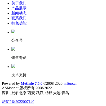
关于我们
产品展示
新闻动态
联系我们
特色功能
公众号
销售专员
技术支持
Powered by
MetInfo 7.5.0
©2008-2026
mituo.cn
ASMsprint 版权所有 2008-2022
深圳 上海 北京 西安 武汉 成都 大连 青岛
沪ICP备2022007140