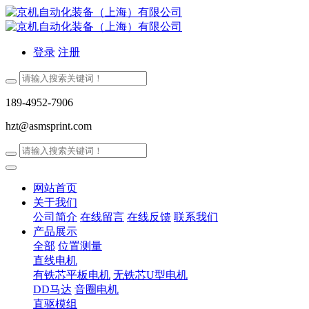
登录
注册
189-4952-7906
hzt@asmsprint.com
网站首页
关于我们
公司简介
在线留言
在线反馈
联系我们
产品展示
全部
位置测量
直线电机
有铁芯平板电机
无铁芯U型电机
DD马达
音圈电机
直驱模组