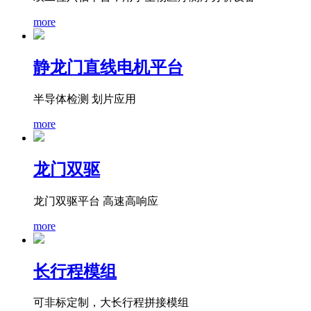
more
静龙门直线电机平台
半导体检测 划片应用
more
龙门双驱
龙门双驱平台 高速高响应
more
长行程模组
可非标定制，大长行程拼接模组