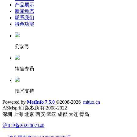
产品展示
新闻动态
联系我们
特色功能
公众号
销售专员
技术支持
Powered by
MetInfo 7.5.0
©2008-2026
mituo.cn
ASMsprint 版权所有 2008-2022
深圳 上海 北京 西安 武汉 成都 大连 青岛
沪ICP备2022007140