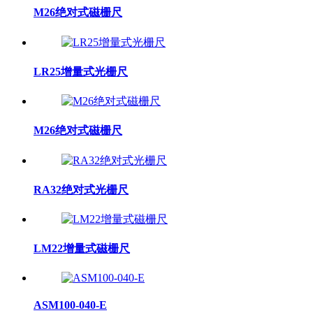
M26绝对式磁栅尺
LR25增量式光栅尺
M26绝对式磁栅尺
RA32绝对式光栅尺
LM22增量式磁栅尺
ASM100-040-E