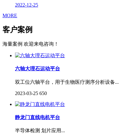
2022-12-25
MORE
客户案例
海量案例 欢迎来电咨询！
六轴大理石运动平台
双工位六轴平台，用于生物医疗测序分析设备...
2023-03-25
650
静龙门直线电机平台
半导体检测 划片应用...