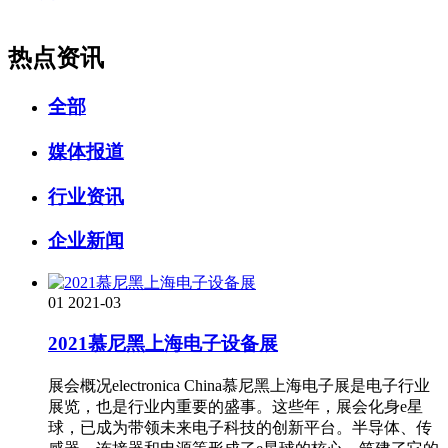
热点资讯
全部
媒体报道
行业资讯
企业新闻
01
2021-03
2021慕尼黑上海电子设备展
展会概况electronica China慕尼黑上海电子展是电子行业
展览，也是行业内重要的盛事。这些年，展会化身e星
球，已成为带领未来电子科技的创新平台。半导体、传