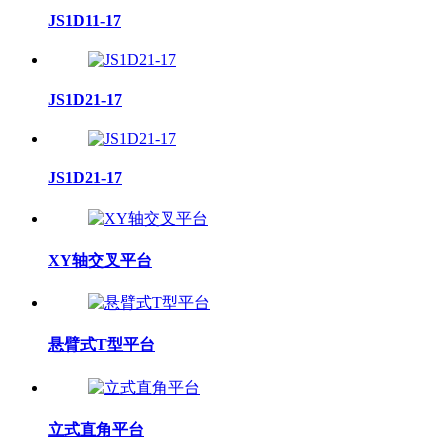
JS1D11-17
JS1D21-17
JS1D21-17
XY轴交叉平台
悬臂式T型平台
立式直角平台