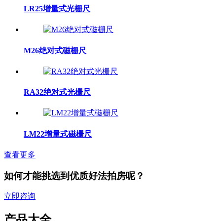
LR25增量式光栅尺
M26绝对式磁栅尺
RA32绝对式光栅尺
LM22增量式磁栅尺
查看更多
如何才能挑选到优质好法拍房呢？
立即咨询
产品大全