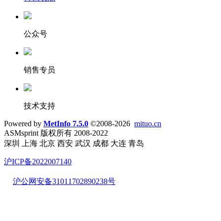
公众号
销售专员
技术支持
Powered by
MetInfo 7.5.0
©2008-2026
mituo.cn
ASMsprint 版权所有 2008-2022
深圳 上海 北京 西安 武汉 成都 大连 青岛
沪ICP备2022007140
沪公网安备31011702890238号