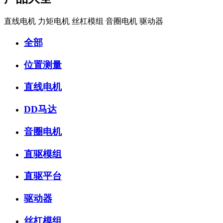
直线电机 力矩电机 丝杠模组 音圈电机 驱动器
全部
位置测量
直线电机
DD马达
音圈电机
直驱模组
直驱平台
驱动器
丝杠模组