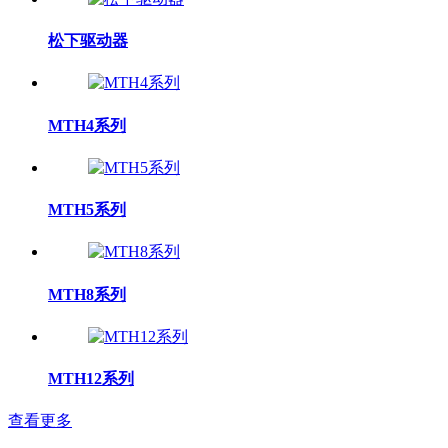
松下驱动器
MTH4系列
MTH5系列
MTH8系列
MTH12系列
查看更多