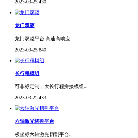
2023-03-25
430
龙门双驱
龙门双驱平台 高速高响应...
2023-03-25
840
长行程模组
可非标定制，大长行程拼接模组...
2023-03-25
433
六轴激光切割平台
极坐标六轴激光切割平台...