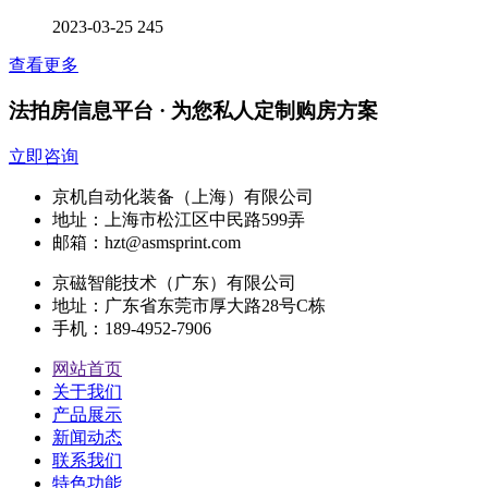
2023-03-25
245
查看更多
法拍房信息平台 · 为您私人定制购房方案
立即咨询
京机自动化装备（上海）有限公司
地址：上海市松江区中民路599弄
邮箱：hzt@asmsprint.com
京磁智能技术（广东）有限公司
地址：广东省东莞市厚大路28号C栋
手机：189-4952-7906
网站首页
关于我们
产品展示
新闻动态
联系我们
特色功能