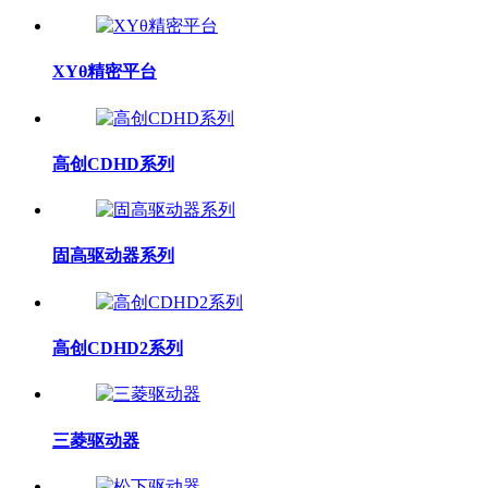
XYθ精密平台
高创CDHD系列
固高驱动器系列
高创CDHD2系列
三菱驱动器