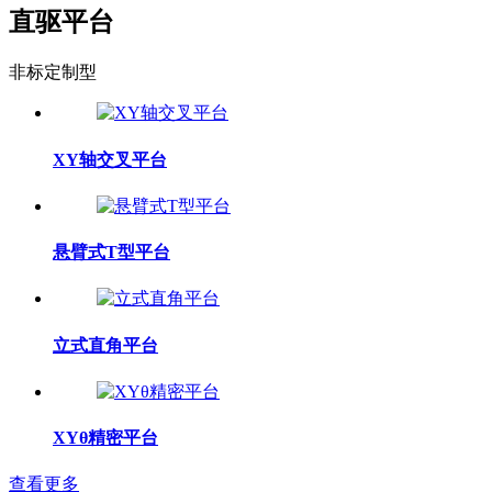
直驱平台
非标定制型
XY轴交叉平台
悬臂式T型平台
立式直角平台
XYθ精密平台
查看更多