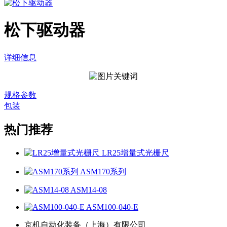
松下驱动器
详细信息
规格参数
包装
热门推荐
LR25增量式光栅尺
ASM170系列
ASM14-08
ASM100-040-E
京机自动化装备（上海）有限公司