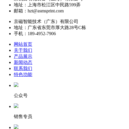
地址：上海市松江区中民路599弄
邮箱：hzt@asmsprint.com
京磁智能技术（广东）有限公司
地址：广东省东莞市厚大路28号C栋
手机：189-4952-7906
网站首页
关于我们
产品展示
新闻动态
联系我们
特色功能
公众号
销售专员