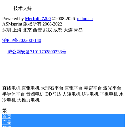
技术支持
Powered by
MetInfo 7.5.0
©2008-2026
mituo.cn
ASMsprint 版权所有 2008-2022
深圳 上海 北京 西安 武汉 成都 大连 青岛
沪ICP备2022007140
沪公网安备31011702890238号
直线电机 直驱电机 大理石平台 直驱平台 精密平台 激光平台
半导体平台 音圈电机 DD马达 力矩电机 U型电机 平板电机 水
冷电机 大推力电机
繁
首页
产品