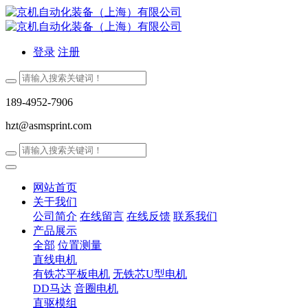
登录
注册
189-4952-7906
hzt@asmsprint.com
网站首页
关于我们
公司简介
在线留言
在线反馈
联系我们
产品展示
全部
位置测量
直线电机
有铁芯平板电机
无铁芯U型电机
DD马达
音圈电机
直驱模组