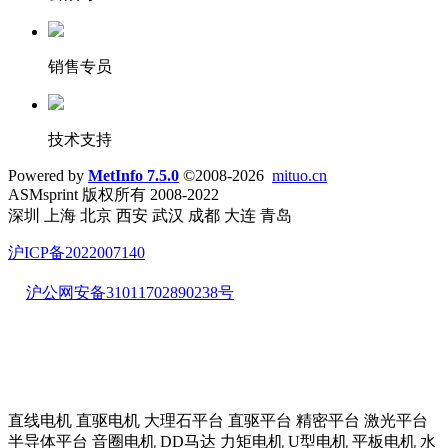
销售专员
技术支持
Powered by
MetInfo 7.5.0
©2008-2026
mituo.cn
ASMsprint 版权所有 2008-2022
深圳 上海 北京 西安 武汉 成都 大连 青岛
沪ICP备2022007140
沪公网安备31011702890238号
直线电机 直驱电机 大理石平台 直驱平台 精密平台 激光平台
半导体平台 音圈电机 DD马达 力矩电机 U型电机 平板电机 水