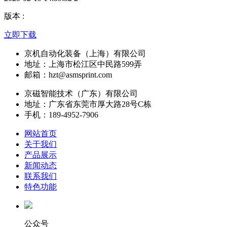
版本 :
立即下载
京机自动化装备（上海）有限公司
地址：上海市松江区中民路599弄
邮箱：hzt@asmsprint.com
京磁智能技术（广东）有限公司
地址：广东省东莞市厚大路28号C栋
手机：189-4952-7906
网站首页
关于我们
产品展示
新闻动态
联系我们
特色功能
公众号