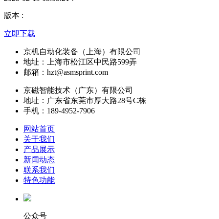
版本 :
立即下载
京机自动化装备（上海）有限公司
地址：上海市松江区中民路599弄
邮箱：hzt@asmsprint.com
京磁智能技术（广东）有限公司
地址：广东省东莞市厚大路28号C栋
手机：189-4952-7906
网站首页
关于我们
产品展示
新闻动态
联系我们
特色功能
公众号