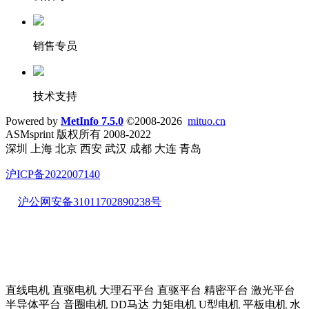
销售专员
技术支持
Powered by
MetInfo 7.5.0
©2008-2026
mituo.cn
ASMsprint 版权所有 2008-2022
深圳 上海 北京 西安 武汉 成都 大连 青岛
沪ICP备2022007140
沪公网安备31011702890238号
直线电机 直驱电机 大理石平台 直驱平台 精密平台 激光平台
半导体平台 音圈电机 DD马达 力矩电机 U型电机 平板电机 水