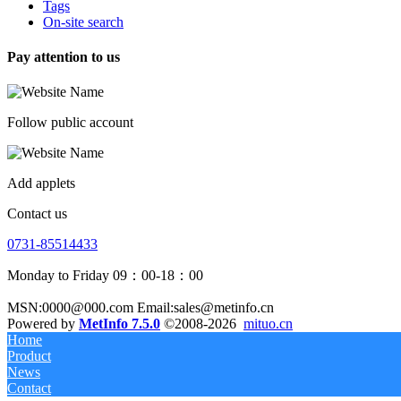
Tags
On-site search
Pay attention to us
Follow public account
Add applets
Contact us
0731-85514433
Monday to Friday 09：00-18：00
MSN:0000@000.com Email:sales@metinfo.cn
Powered by
MetInfo 7.5.0
©2008-2026
mituo.cn
Home
Product
News
Contact