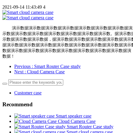
2021-09-14 11:43:49
4
演示数据演示数据演示数据演示数据演示数据演示数据演示数据演
示数据演示数据演示数据演示数据演示数据演示数据演示数。据演示数
示数据演示数据演示数据，据演示数据演示数据演示数据演示数据演示
据演示数据演示数据演示数据演示数据演示数据演示数据演示数据演示
数据演示数据演示数据演示数据演示数据演示数据演示数据演示数据演
数据！
Previous
: Smart Router Case study
Next
: Cloud Camera Case
Customer case
Recommend
Smart speaker case
Cloud Camera Case
Smart Router Case study
Smart cloud camera case