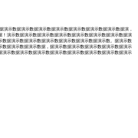
据演示数据演示数据演示数据演示数据演示数据演示数据演示数据演，
据！演示数据演示数据演示数据演示数据演示数据演示数据演示数据演
示数据演示数据演示数据演示数据演示数据演示数据演示数。据演示数
示数据演示数据演示数据，据演示数据演示数据演示数据演示数据演示
据演示数据演示数据演示数据演示数据演示数据演示数据演示数据演示