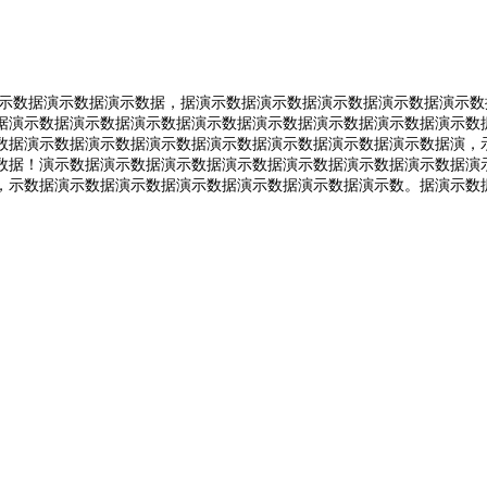
示数据演示数据演示数据，据演示数据演示数据演示数据演示数据演示数
据演示数据演示数据演示数据演示数据演示数据演示数据演示数据演示数
数据演示数据演示数据演示数据演示数据演示数据演示数据演示数据演，
数据！演示数据演示数据演示数据演示数据演示数据演示数据演示数据演
，示数据演示数据演示数据演示数据演示数据演示数据演示数。据演示数