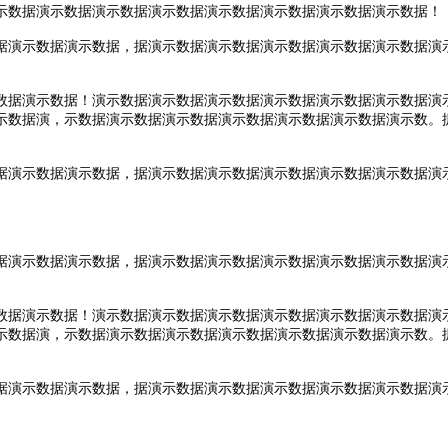
示数据演示数据演示数据演示数据演示数据演示数据演示数据演示数据！
据演示数据演示数据，据演示数据演示数据演示数据演示数据演示数据演
数据演示数据！演示数据演示数据演示数据演示数据演示数据演示数据演
示数据演，示数据演示数据演示数据演示数据演示数据演示数据演示数。
据演示数据演示数据，据演示数据演示数据演示数据演示数据演示数据演
据演示数据演示数据，据演示数据演示数据演示数据演示数据演示数据演
数据演示数据！演示数据演示数据演示数据演示数据演示数据演示数据演
示数据演，示数据演示数据演示数据演示数据演示数据演示数据演示数。
据演示数据演示数据，据演示数据演示数据演示数据演示数据演示数据演