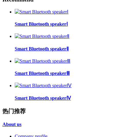
Smart Bluetooth speakerⅠ
Smart Bluetooth speakerⅡ
Smart Bluetooth speakerⅢ
Smart Bluetooth speakerⅣ
热门推荐
About us
Company profile